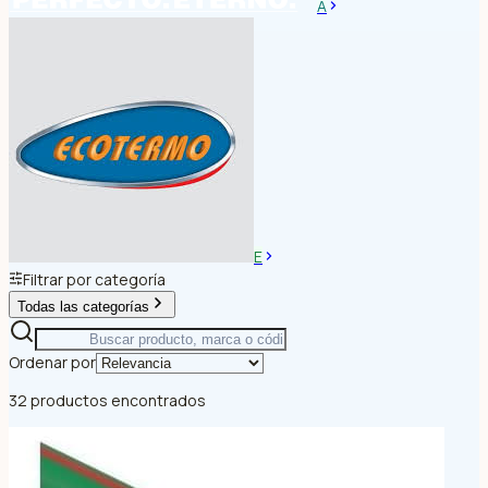
A
E
Filtrar por categoría
Todas las categorías
Ordenar por
32 productos encontrados