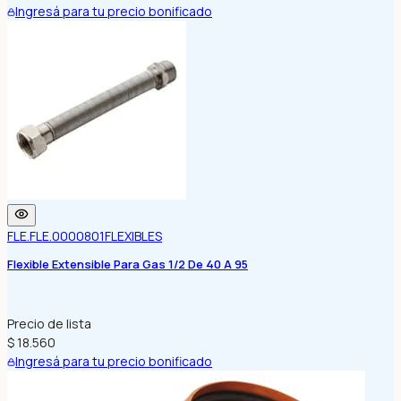
Ingresá para tu precio bonificado
FLE.FLE.0000801
FLEXIBLES
Flexible Extensible Para Gas 1/2 De 40 A 95
Precio de lista
$ 18.560
Ingresá para tu precio bonificado