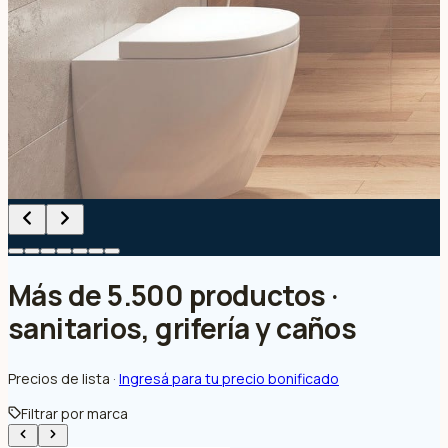
Más de 5.500 productos ·
sanitarios, grifería y caños
Precios de lista ·
Ingresá para tu precio bonificado
Filtrar por marca