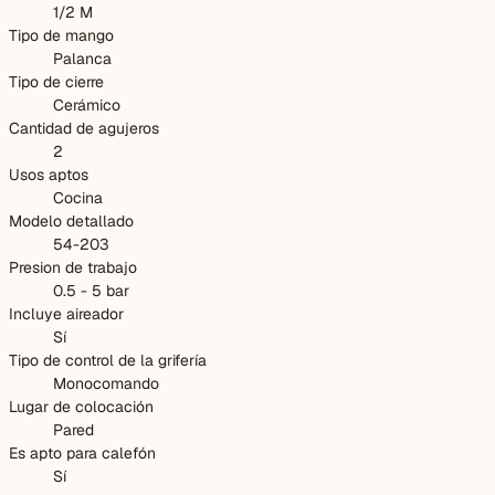
1/2 M
Tipo de mango
Palanca
Tipo de cierre
Cerámico
Cantidad de agujeros
2
Usos aptos
Cocina
Modelo detallado
54-203
Presion de trabajo
0.5 - 5 bar
Incluye aireador
Sí
Tipo de control de la grifería
Monocomando
Lugar de colocación
Pared
Es apto para calefón
Sí