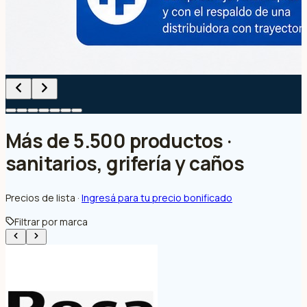
Más de 5.500 productos ·
sanitarios, grifería y caños
Precios de lista ·
Ingresá para tu precio bonificado
Filtrar por marca