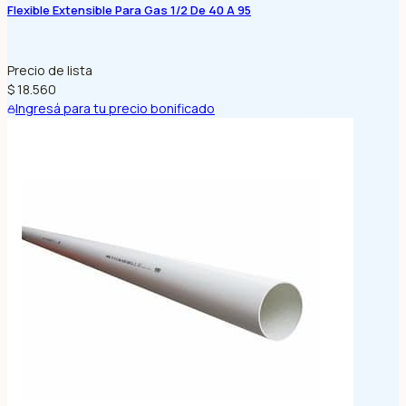
Flexible Extensible Para Gas 1/2 De 40 A 95
Precio de lista
$ 18.560
Ingresá para tu precio bonificado