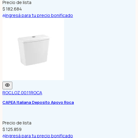
Precio de lista
$ 182.684
Ingresá para tu precio bonificado
ROC.LOZ.00.11
ROCA
CAPEA Italiana Deposito Apoyo Roca
Precio de lista
$ 125.859
Ingresá para tu precio bonificado