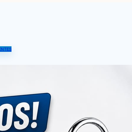
ENTES