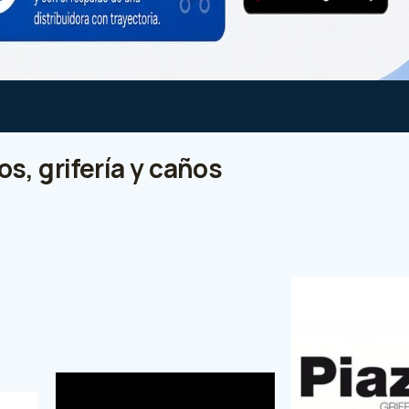
s, grifería y caños