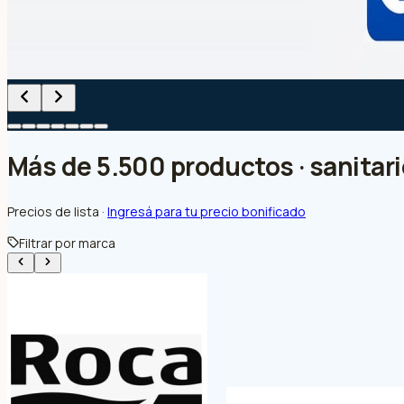
Más de 5.500 productos · sanitario
Precios de lista ·
Ingresá para tu precio bonificado
Filtrar por marca