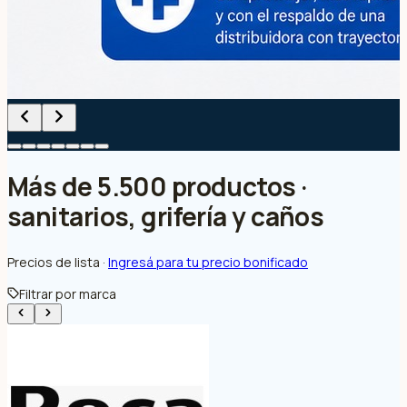
Más de 5.500 productos ·
sanitarios, grifería y caños
Precios de lista ·
Ingresá para tu precio bonificado
Filtrar por marca