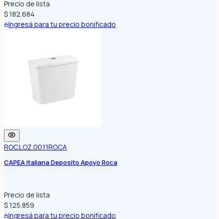
Precio de lista
$ 182.684
Ingresá para tu precio bonificado
ROC.LOZ.00.11
ROCA
CAPEA Italiana Deposito Apoyo Roca
Precio de lista
$ 125.859
Ingresá para tu precio bonificado