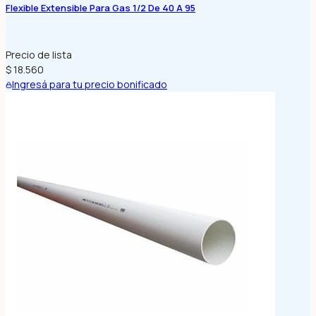
Flexible Extensible Para Gas 1/2 De 40 A 95
Precio de lista
$ 18.560
Ingresá para tu precio bonificado