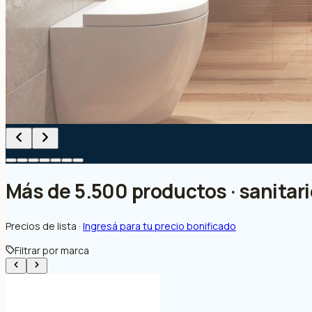
Más de 5.500 productos · sanitario
Precios de lista ·
Ingresá para tu precio bonificado
Filtrar por marca