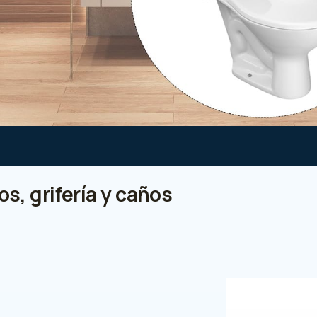
s, grifería y caños