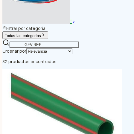
E
Filtrar por categoría
Todas las categorías
Ordenar por
32 productos encontrados