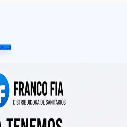
ENTES