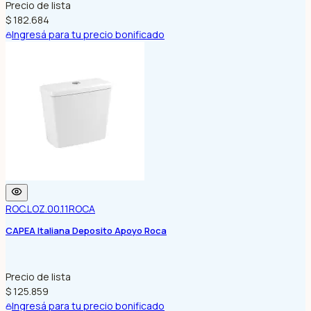
Precio de lista
$ 182.684
Ingresá para tu precio bonificado
ROC.LOZ.00.11
ROCA
CAPEA Italiana Deposito Apoyo Roca
Precio de lista
$ 125.859
Ingresá para tu precio bonificado