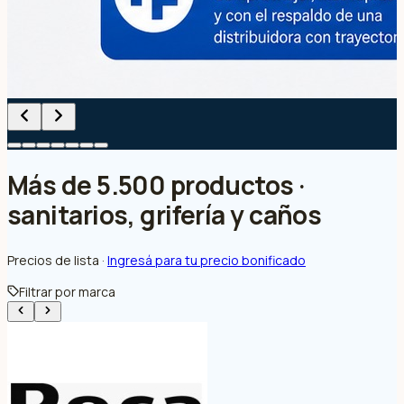
Más de 5.500 productos ·
sanitarios, grifería y caños
Precios de lista ·
Ingresá para tu precio bonificado
Filtrar por marca