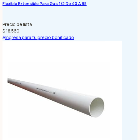
Flexible Extensible Para Gas 1/2 De 40 A 95
Precio de lista
$ 18.560
Ingresá para tu precio bonificado