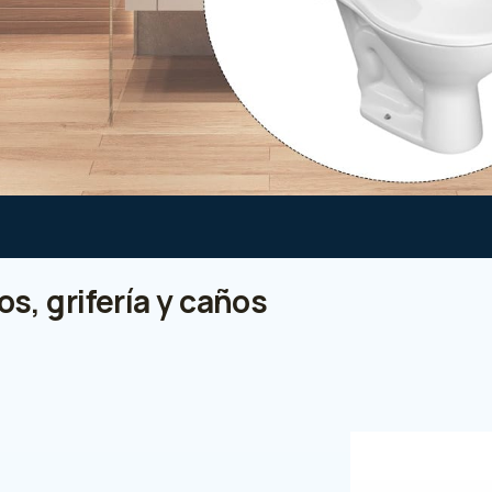
s, grifería y caños