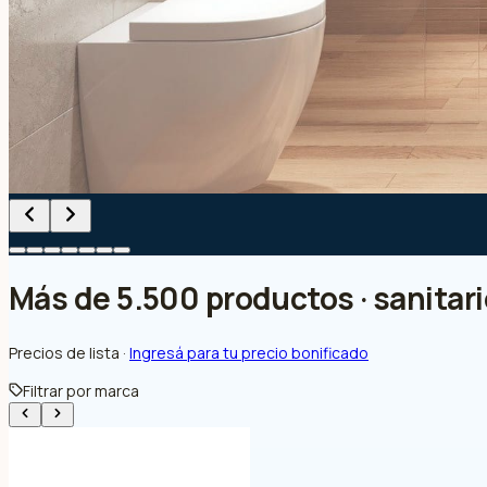
Más de 5.500 productos · sanitario
Precios de lista ·
Ingresá para tu precio bonificado
Filtrar por marca