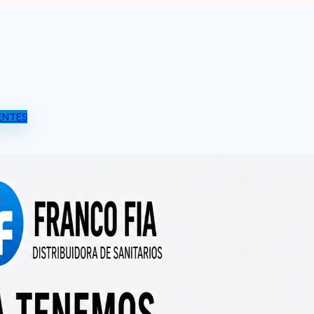
ENTES