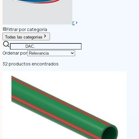
E
Filtrar por categoría
Todas las categorías
Ordenar por
32 productos encontrados