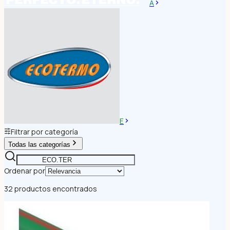
A
E
Filtrar por categoría
Todas las categorías
Ordenar por
32 productos encontrados