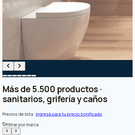
Más de 5.500 productos ·
sanitarios, grifería y caños
Precios de lista ·
Ingresá para tu precio bonificado
Filtrar por marca