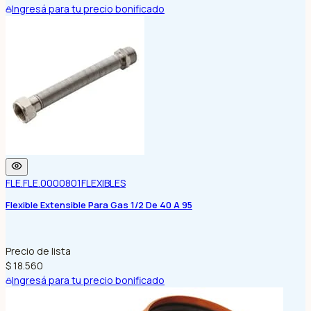
Ingresá para tu precio bonificado
FLE.FLE.0000801
FLEXIBLES
Flexible Extensible Para Gas 1/2 De 40 A 95
Precio de lista
$ 18.560
Ingresá para tu precio bonificado