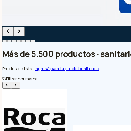
Más de 5.500 productos · sanitario
Precios de lista ·
Ingresá para tu precio bonificado
Filtrar por marca