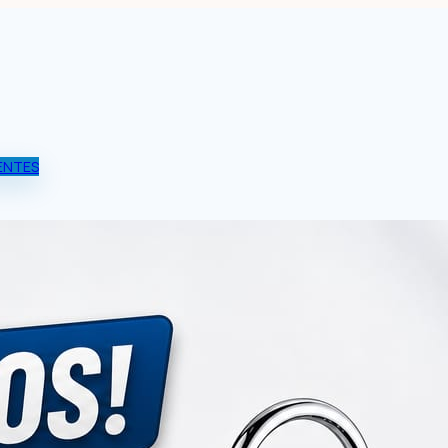
ENTES