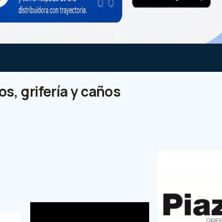
s, grifería y caños