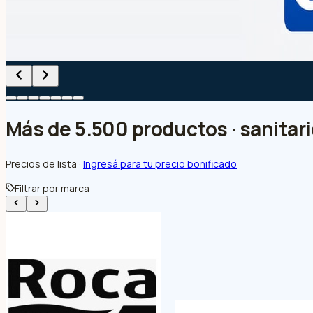
Más de 5.500 productos · sanitario
Precios de lista ·
Ingresá para tu precio bonificado
Filtrar por marca