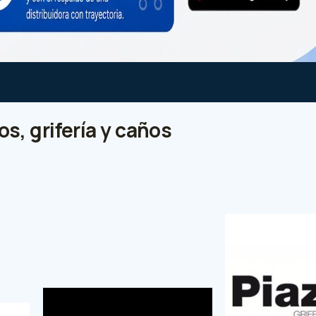
s, grifería y caños