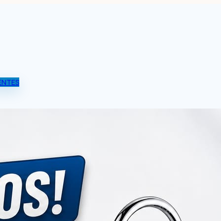
ENTES