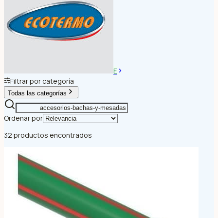
E
Filtrar por categoría
Todas las categorías
Ordenar por
32 productos encontrados