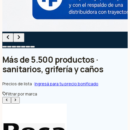
Más de 5.500 productos ·
sanitarios, grifería y caños
Precios de lista ·
Ingresá para tu precio bonificado
Filtrar por marca