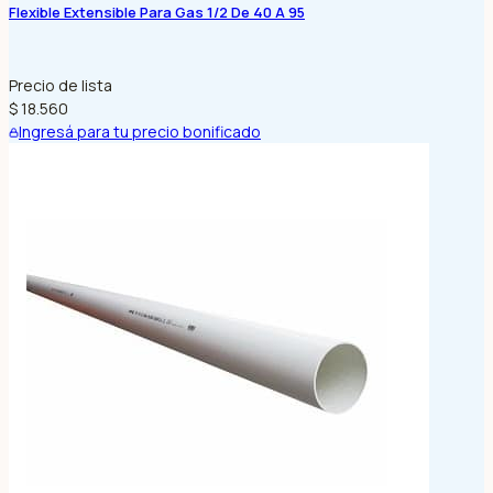
Flexible Extensible Para Gas 1/2 De 40 A 95
Precio de lista
$ 18.560
Ingresá para tu precio bonificado