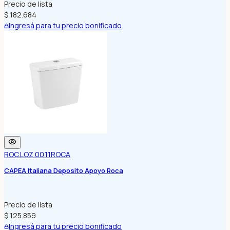
Precio de lista
$ 182.684
Ingresá para tu precio bonificado
ROC.LOZ.00.11
ROCA
CAPEA Italiana Deposito Apoyo Roca
Precio de lista
$ 125.859
Ingresá para tu precio bonificado