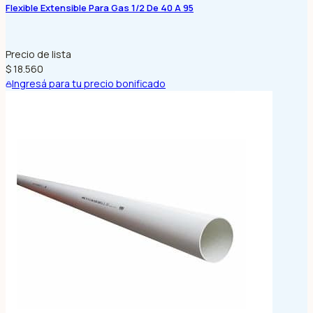
Flexible Extensible Para Gas 1/2 De 40 A 95
Precio de lista
$ 18.560
Ingresá para tu precio bonificado