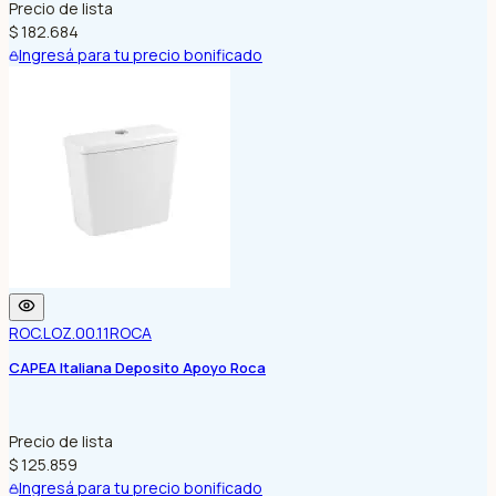
Precio de lista
$ 182.684
Ingresá para tu precio bonificado
ROC.LOZ.00.11
ROCA
CAPEA Italiana Deposito Apoyo Roca
Precio de lista
$ 125.859
Ingresá para tu precio bonificado