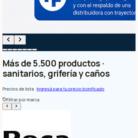
Más de 5.500 productos ·
sanitarios, grifería y caños
Precios de lista ·
Ingresá para tu precio bonificado
Filtrar por marca