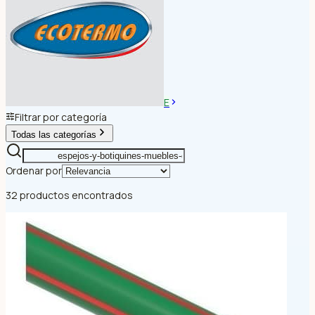
E
Filtrar por categoría
Todas las categorías
Ordenar por
32 productos encontrados