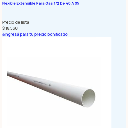
Flexible Extensible Para Gas 1/2 De 40 A 95
Precio de lista
$ 18.560
Ingresá para tu precio bonificado