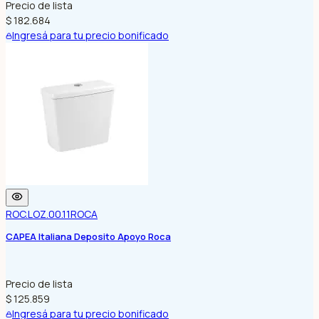
Precio de lista
$ 182.684
Ingresá para tu precio bonificado
ROC.LOZ.00.11
ROCA
CAPEA Italiana Deposito Apoyo Roca
Precio de lista
$ 125.859
Ingresá para tu precio bonificado