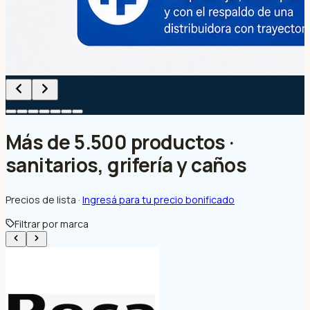
Más de 5.500 productos ·
sanitarios, grifería y caños
Precios de lista ·
Ingresá para tu precio bonificado
Filtrar por marca