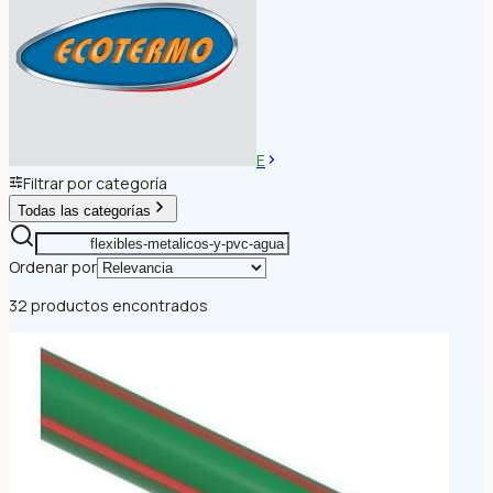
E
Filtrar por categoría
Todas las categorías
Ordenar por
32 productos encontrados