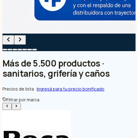
Más de 5.500 productos ·
sanitarios, grifería y caños
Precios de lista ·
Ingresá para tu precio bonificado
Filtrar por marca