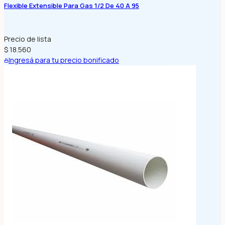
Flexible Extensible Para Gas 1/2 De 40 A 95
Precio de lista
$ 18.560
Ingresá para tu precio bonificado