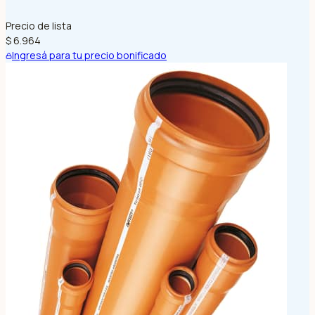
Precio de lista
$ 6.964
Ingresá para tu precio bonificado