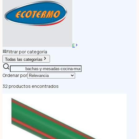
E
Filtrar por categoría
Todas las categorías
Ordenar por
32 productos encontrados