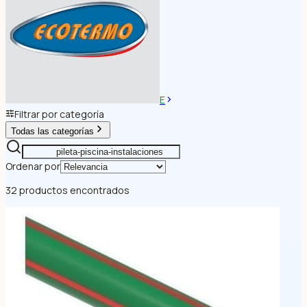
E
Filtrar por categoría
Todas las categorías
Ordenar por
32 productos encontrados