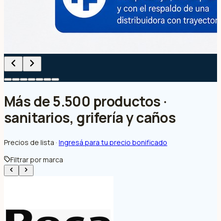
Más de 5.500 productos ·
sanitarios, grifería y caños
Precios de lista ·
Ingresá para tu precio bonificado
Filtrar por marca