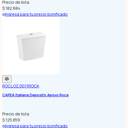
Precio de lista
$ 182.684
Ingresá para tu precio bonificado
ROC.LOZ.00.11
ROCA
CAPEA Italiana Deposito Apoyo Roca
Precio de lista
$ 125.859
Ingresá para tu precio bonificado