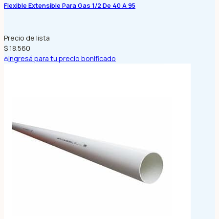
Flexible Extensible Para Gas 1/2 De 40 A 95
Precio de lista
$ 18.560
Ingresá para tu precio bonificado