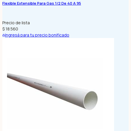
Flexible Extensible Para Gas 1/2 De 40 A 95
Precio de lista
$ 18.560
Ingresá para tu precio bonificado