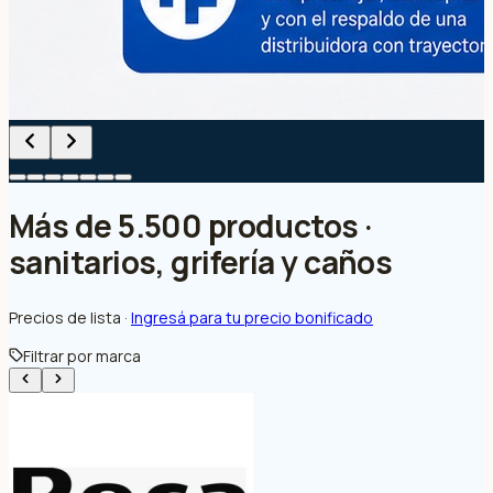
Más de 5.500 productos ·
sanitarios, grifería y caños
Precios de lista ·
Ingresá para tu precio bonificado
Filtrar por marca