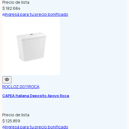
Precio de lista
$ 182.684
Ingresá para tu precio bonificado
ROC.LOZ.00.11
ROCA
CAPEA Italiana Deposito Apoyo Roca
Precio de lista
$ 125.859
Ingresá para tu precio bonificado