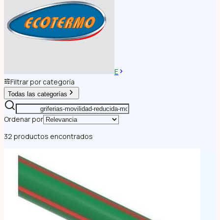
E
Filtrar por categoría
Todas las categorías
Ordenar por
32 productos encontrados