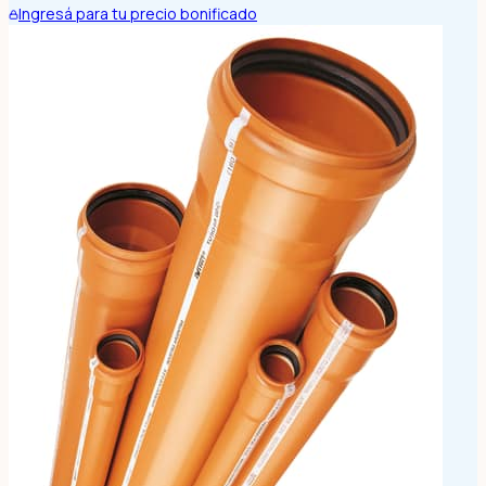
Ingresá para tu precio bonificado