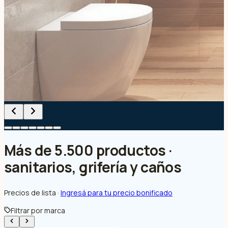
Más de 5.500 productos ·
sanitarios, grifería y caños
Precios de lista ·
Ingresá para tu precio bonificado
Filtrar por marca