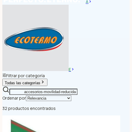
A
E
Filtrar por categoría
Todas las categorías
Ordenar por
32 productos encontrados