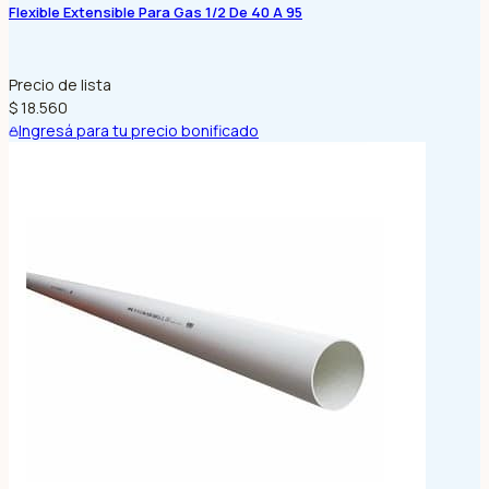
Flexible Extensible Para Gas 1/2 De 40 A 95
Precio de lista
$ 18.560
Ingresá para tu precio bonificado