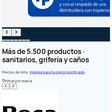
Más de 5.500 productos ·
sanitarios, grifería y caños
Precios de lista ·
Ingresá para tu precio bonificado
Filtrar por marca