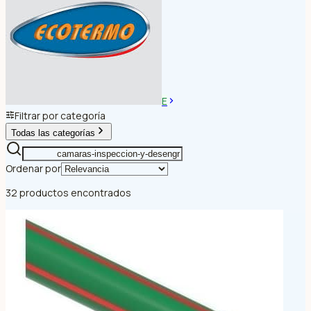
E
Filtrar por categoría
Todas las categorías
Ordenar por
32 productos encontrados