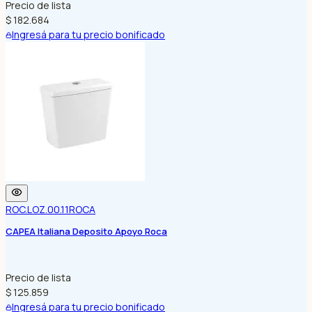
Precio de lista
$ 182.684
Ingresá para tu precio bonificado
ROC.LOZ.00.11
ROCA
CAPEA Italiana Deposito Apoyo Roca
Precio de lista
$ 125.859
Ingresá para tu precio bonificado