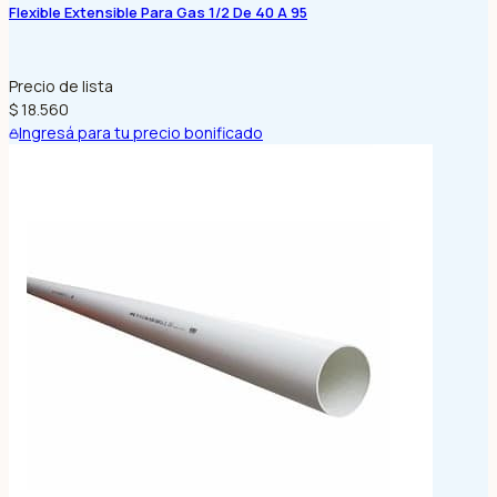
Flexible Extensible Para Gas 1/2 De 40 A 95
Precio de lista
$ 18.560
Ingresá para tu precio bonificado