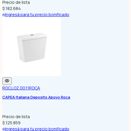
Precio de lista
$ 182.684
Ingresá para tu precio bonificado
ROC.LOZ.00.11
ROCA
CAPEA Italiana Deposito Apoyo Roca
Precio de lista
$ 125.859
Ingresá para tu precio bonificado