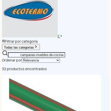
E
Filtrar por categoría
Todas las categorías
Ordenar por
32 productos encontrados