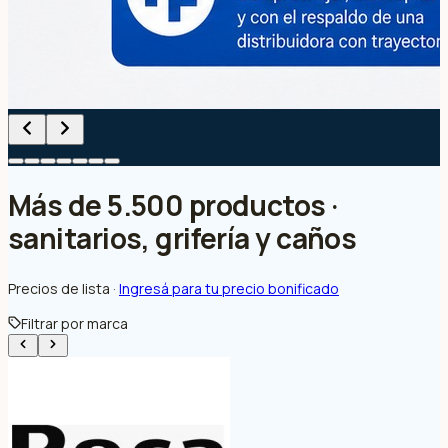
Más de 5.500 productos ·
sanitarios, grifería y caños
Precios de lista ·
Ingresá para tu precio bonificado
Filtrar por marca