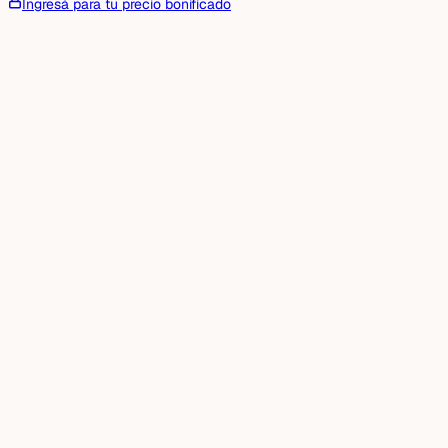
Ingresá para tu precio bonificado