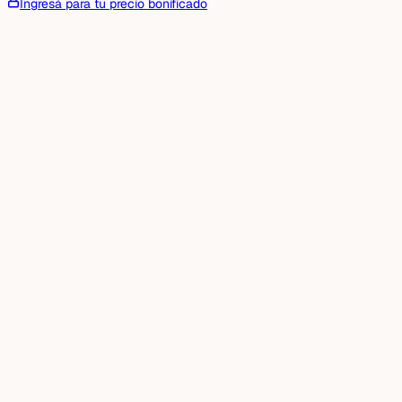
Ingresá para tu precio bonificado